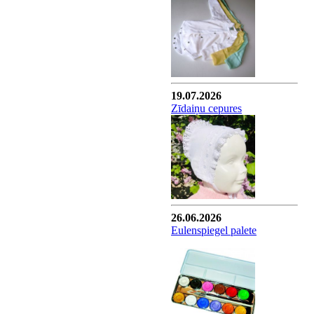
19.07.2026
Zīdaiņu cepures
26.06.2026
Eulenspiegel palete