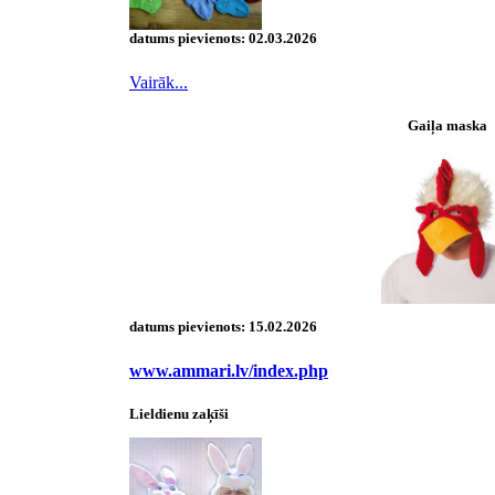
datums pievienots:
02.03.2026
Vairāk...
Gaiļa maska
datums pievienots:
15.02.2026
www.ammari.lv/index.php
Lieldienu zaķīši