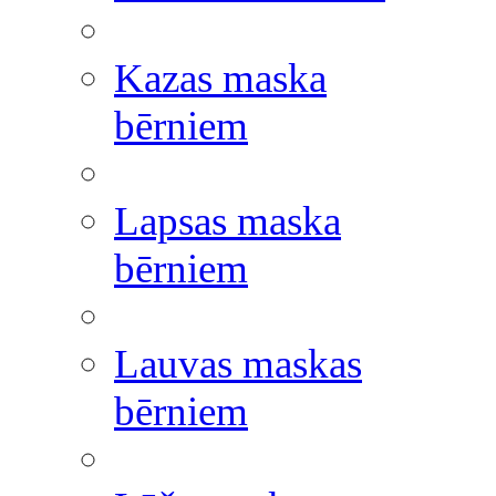
Kazas maska
bērniem
Lapsas maska
bērniem
Lauvas maskas
bērniem