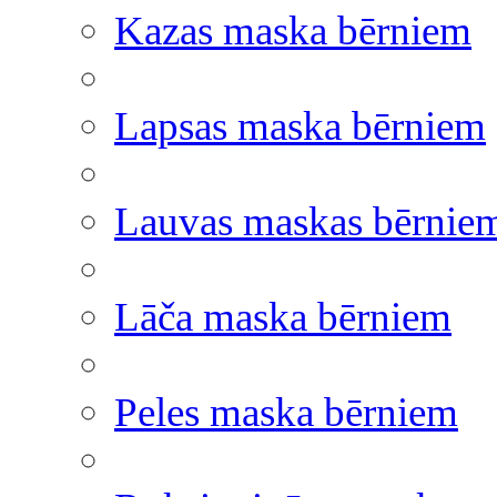
Kazas maska bērniem
Lapsas maska bērniem
Lauvas maskas bērnie
Lāča maska bērniem
Peles maska bērniem