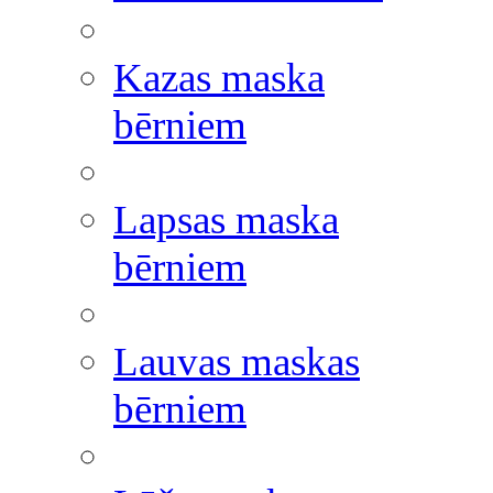
Kazas maska
bērniem
Lapsas maska
bērniem
Lauvas maskas
bērniem