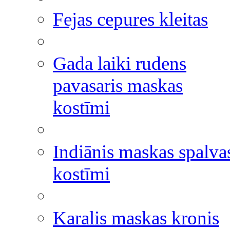
Fejas cepures kleitas
Gada laiki rudens
pavasaris maskas
kostīmi
Indiānis maskas spalva
kostīmi
Karalis maskas kronis