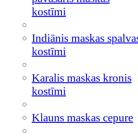
kostīmi
Indiānis maskas spalva
kostīmi
Karalis maskas kronis
kostīmi
Klauns maskas cepure