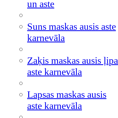
un aste
Suns maskas ausis aste
karnevāla
Zaķis maskas ausis ļipa
aste karnevāla
Lapsas maskas ausis
aste karnevāla