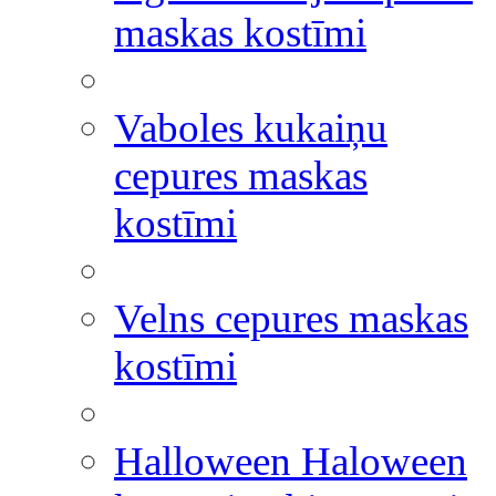
maskas kostīmi
Vaboles kukaiņu
cepures maskas
kostīmi
Velns cepures maskas
kostīmi
Halloween Haloween