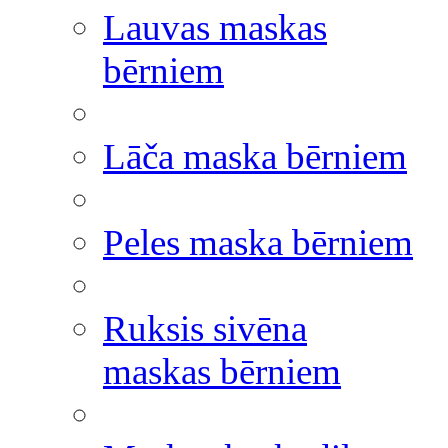
Lauvas maskas
bērniem
Lāča maska bērniem
Peles maska bērniem
Ruksis sivēna
maskas bērniem