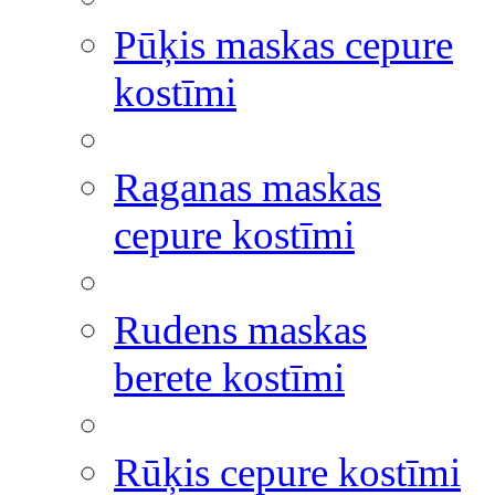
Pūķis maskas cepure
kostīmi
Raganas maskas
cepure kostīmi
Rudens maskas
berete kostīmi
Rūķis cepure kostīmi