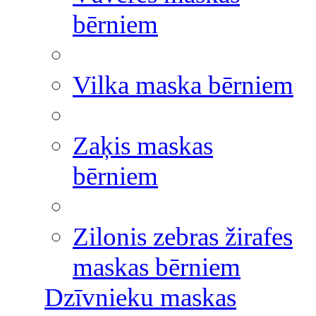
bērniem
Vilka maska bērniem
Zaķis maskas
bērniem
Zilonis zebras žirafes
maskas bērniem
Dzīvnieku maskas