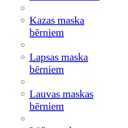
Kazas maska
bērniem
Lapsas maska
bērniem
Lauvas maskas
bērniem