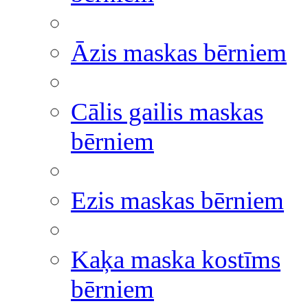
Āzis maskas bērniem
Cālis gailis maskas
bērniem
Ezis maskas bērniem
Kaķa maska kostīms
bērniem