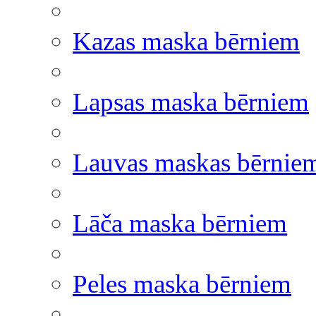
Kazas maska bērniem
Lapsas maska bērniem
Lauvas maskas bērnie
Lāča maska bērniem
Peles maska bērniem