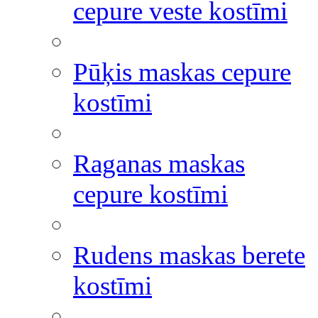
cepure veste kostīmi
Pūķis maskas cepure
kostīmi
Raganas maskas
cepure kostīmi
Rudens maskas berete
kostīmi