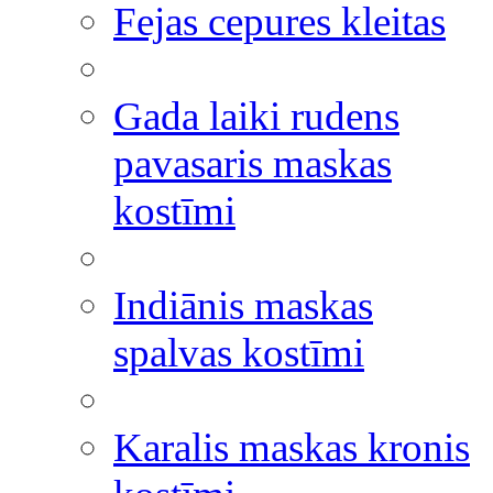
Fejas cepures kleitas
Gada laiki rudens
pavasaris maskas
kostīmi
Indiānis maskas
spalvas kostīmi
Karalis maskas kronis