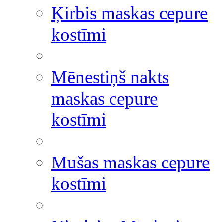
Ķirbis maskas cepure
kostīmi
Mēnestiņš nakts
maskas cepure
kostīmi
Mušas maskas cepure
kostīmi