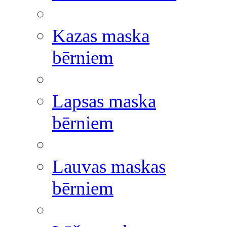
Kazas maska
bērniem
Lapsas maska
bērniem
Lauvas maskas
bērniem