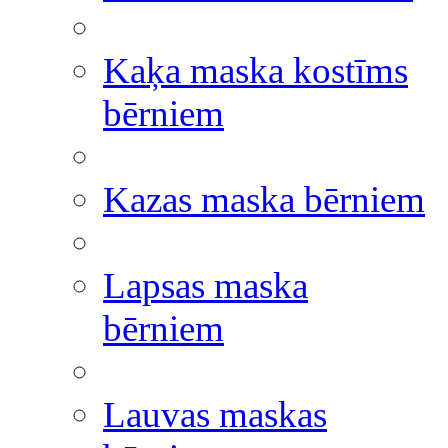
Kaķa maska kostīms
bērniem
Kazas maska bērniem
Lapsas maska
bērniem
Lauvas maskas