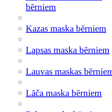
bērniem
Kazas maska bērniem
Lapsas maska bērniem
Lauvas maskas bērnie
Lāča maska bērniem