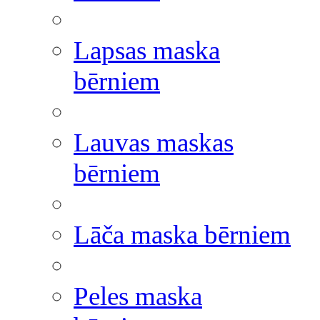
Lapsas maska
bērniem
Lauvas maskas
bērniem
Lāča maska bērniem
Peles maska