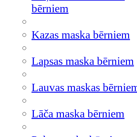
bērniem
Kazas maska bērniem
Lapsas maska bērniem
Lauvas maskas bērnie
Lāča maska bērniem