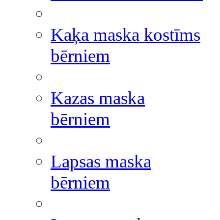
Kaķa maska kostīms
bērniem
Kazas maska
bērniem
Lapsas maska
bērniem