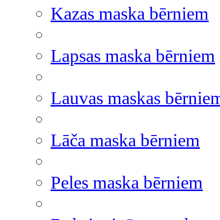
Kazas maska bērniem
Lapsas maska bērniem
Lauvas maskas bērnie
Lāča maska bērniem
Peles maska bērniem