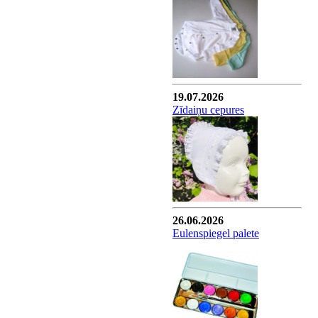
19.07.2026
Zīdaiņu cepures
26.06.2026
Eulenspiegel palete