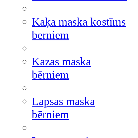
Kaķa maska kostīms
bērniem
Kazas maska
bērniem
Lapsas maska
bērniem